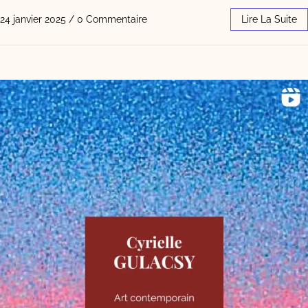
24 janvier 2025
/
0 Commentaire
Lire La Suite