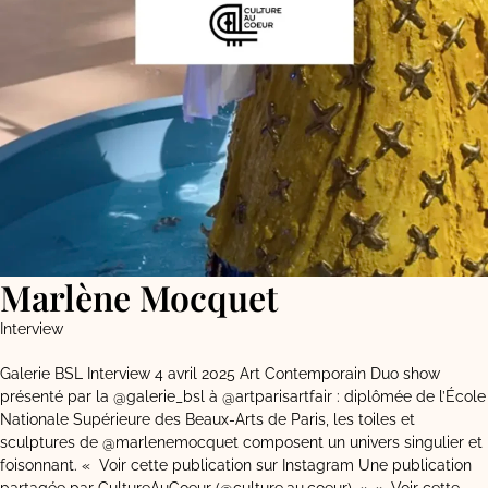
Marlène Mocquet
Interview
Galerie BSL Interview 4 avril 2025 Art Contemporain Duo show
présenté par la @galerie_bsl à @artparisartfair : diplômée de l’École
Nationale Supérieure des Beaux-Arts de Paris, les toiles et
sculptures de @marlenemocquet composent un univers singulier et
foisonnant. « Voir cette publication sur Instagram Une publication