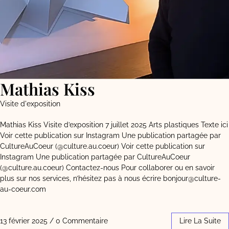
Mathias Kiss
Visite d'exposition
Mathias Kiss Visite d’exposition 7 juillet 2025 Arts plastiques Texte ici
Voir cette publication sur Instagram Une publication partagée par
CultureAuCoeur (@culture.au.coeur) Voir cette publication sur
Instagram Une publication partagée par CultureAuCoeur
(@culture.au.coeur) Contactez-nous Pour collaborer ou en savoir
plus sur nos services, n’hésitez pas à nous écrire bonjour@culture-
au-coeur.com
13 février 2025
/
0 Commentaire
Lire La Suite