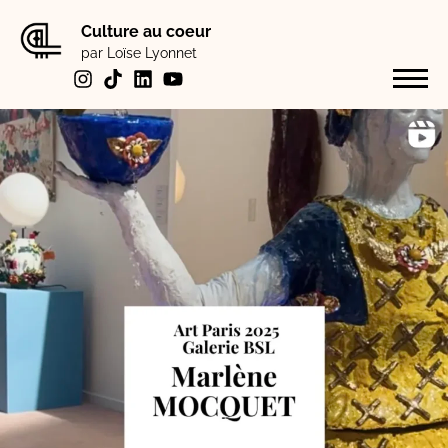
Culture au coeur
par Loïse Lyonnet